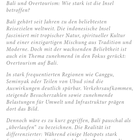
Bali und Overtourism: Wie stark ist die Insel
betroffen?
Bali gehört seit Jahren zu den beliebtesten
Reisezielen weltweit. Die indonesische Insel
fasziniert mit tropischer Natur, spiritueller Kultur
und einer einzigartigen Mischung aus Tradition und
Moderne. Doch mit der wachsenden Beliebtheit ist
auch ein Thema zunehmend in den Fokus gerückt:
Overtourism auf Bali.
In stark frequentierten Regionen wie Canggu,
Seminyak oder Teilen von Ubud sind die
Auswirkungen deutlich spürbar. Verkehrsaufkommen,
steigende Besucherzahlen sowie zunehmende
Belastungen für Umwelt und Infrastruktur prägen
dort das Bild.
Dennoch wäre es zu kurz gegriffen, Bali pauschal als
„überlaufen“ zu bezeichnen. Die Realität ist
differenzierter: Während einige Hotspots stark