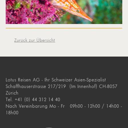
Zurück zur Übersicht
Lotus Reisen AG - Ihr Schweizer Asien-Spezialist
Schaffhauserstrasse 217/219 (Im Innenhof) CH-8057
Zürich
Tel. +41 (0) 44 312 14 40
Nach Vereinbarung Mo - Fr 09h00 - 12h00 / 14h00 -
18h00