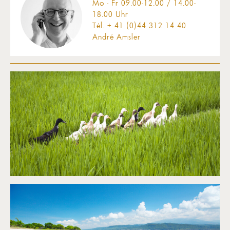
Mo - Fr 09.00-12.00 / 14.00-
18.00 Uhr
Tél. + 41 (0)44 312 14 40
André Amsler