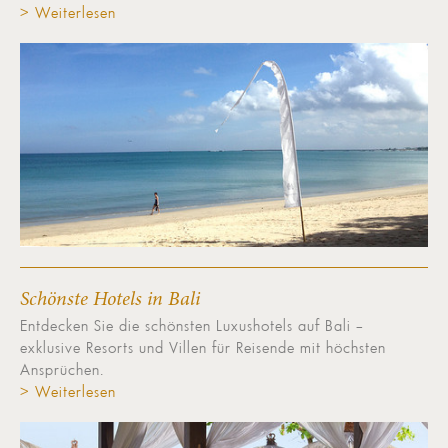
> Weiterlesen
Schönste Hotels in Bali
Entdecken Sie die schönsten Luxushotels auf Bali –
exklusive Resorts und Villen für Reisende mit höchsten
Ansprüchen.
> Weiterlesen