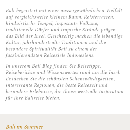
Bali begeistert mit einer aussergewöhnlichen Vielfalt
auf vergleichsweise kleinem Raum. Reisterrassen,
hinduistische Tempel, imposante Vulkane,
traditionelle Dörfer und tropische Strände prägen
das Bild der Insel. Gleichzeitig machen die lebendige
Kultur, jahrhundertealte Traditionen und die
besondere Spiritualität Bali zu einem der
faszinierendsten Reiseziele Indonesiens.
In unserem Bali Blog finden Sie Reisetipps,
Reiseberichte und Wissenswertes rund um die Insel.
Entdecken Sie die schönsten Sehenswürdigkeiten,
interessante Regionen, die beste Reisezeit und
besondere Erlebnisse, die Ihnen wertvolle Inspiration
für Ihre Balireise bieten.
Bali im Sommer