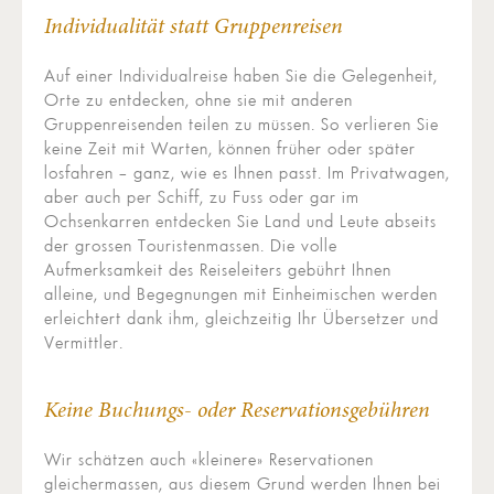
Individualität statt Gruppenreisen
Auf einer Individualreise haben Sie die Gelegenheit,
Orte zu entdecken, ohne sie mit anderen
Gruppenreisenden teilen zu müssen. So verlieren Sie
keine Zeit mit Warten, können früher oder später
losfahren – ganz, wie es Ihnen passt. Im Privatwagen,
aber auch per Schiff, zu Fuss oder gar im
Ochsenkarren entdecken Sie Land und Leute abseits
der grossen Touristenmassen. Die volle
Aufmerksamkeit des Reiseleiters gebührt Ihnen
alleine, und Begegnungen mit Einheimischen werden
erleichtert dank ihm, gleichzeitig Ihr Übersetzer und
Vermittler.
Keine Buchungs- oder Reservationsgebühren
Wir schätzen auch «kleinere» Reservationen
gleichermassen, aus diesem Grund werden Ihnen bei