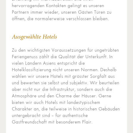
hervorragenden Kontakten gelingt es unseren
Partnern immer wieder, unseren Gästen Türen zu
öffnen, die normalerweise verschlossen bleiben.
Ausgewählte Hotels
Zu den wichtigsten Voraussetzungen für ungetrübten
Feriengenuss zählt die Qualität der Unterkunft. In
vielen Ländern Asiens entspricht die
Hotelklassifizierung nicht unseren Normen. Deshalb
wählen wir unsere Hotels mit grösster Sorgfalt aus
und bewerten sie selbst und subjektiv. Wir beurteilen
aber nicht nur die Infrastruktur, sondern auch die
Atmosphäre und den Charme der Häuser. Gerne
bieten wir auch Hotels mit landestypischem
Charakter an, die teilweise in historischen Gebäuden
untergebracht sind – für authentische
Gastfreundschaft mit besonderem Flair.