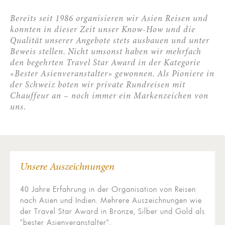
Bereits seit 1986 organisieren wir Asien Reisen und
konnten in dieser Zeit unser Know-How und die
Qualität unserer Angebote stets ausbauen und unter
Beweis stellen. Nicht umsonst haben wir mehrfach
den begehrten Travel Star Award in der Kategorie
«Bester Asienveranstalter» gewonnen. Als Pioniere in
der Schweiz boten wir private Rundreisen mit
Chauffeur an – noch immer ein Markenzeichen von
uns.
Unsere Auszeichnungen
40 Jahre Erfahrung in der Organisation von Reisen
nach Asien und Indien. Mehrere Auszeichnungen wie
der Travel Star Award in Bronze, Silber und Gold als
"bester Asienveranstalter".