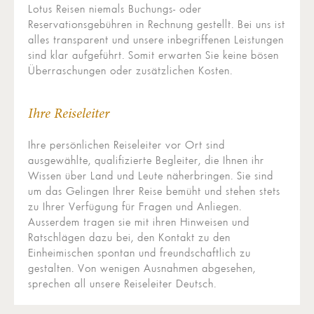
Lotus Reisen niemals Buchungs- oder
Reservationsgebühren in Rechnung gestellt. Bei uns ist
alles transparent und unsere inbegriffenen Leistungen
sind klar aufgeführt. Somit erwarten Sie keine bösen
Überraschungen oder zusätzlichen Kosten.
Ihre Reiseleiter
Ihre persönlichen Reiseleiter vor Ort sind
ausgewählte, qualifizierte Begleiter, die Ihnen ihr
Wissen über Land und Leute näherbringen. Sie sind
um das Gelingen Ihrer Reise bemüht und stehen stets
zu Ihrer Verfügung für Fragen und Anliegen.
Ausserdem tragen sie mit ihren Hinweisen und
Ratschlägen dazu bei, den Kontakt zu den
Einheimischen spontan und freundschaftlich zu
gestalten. Von wenigen Ausnahmen abgesehen,
sprechen all unsere Reiseleiter Deutsch.