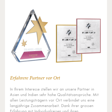
Erfahrere Partner vor Ort
In Ihrem Interesse stellen wir an unsere Partner in
Asien und Indien sehr hohe Qualitätsansprüche. Mit
allen Leistungsträgern vor Ort verbindet uns eine
langjährige Zusammenarbeit. Dank ihrer grossen
Erfahrung mit Individualreisen und ihren