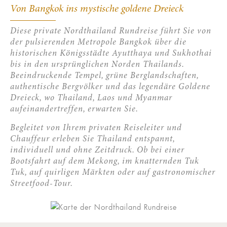
Von Bangkok ins mystische goldene Dreieck
Diese private Nordthailand Rundreise führt Sie von
der pulsierenden Metropole Bangkok über die
historischen Königsstädte Ayutthaya und Sukhothai
bis in den ursprünglichen Norden Thailands.
Beeindruckende Tempel, grüne Berglandschaften,
authentische Bergvölker und das legendäre Goldene
Dreieck, wo Thailand, Laos und Myanmar
aufeinandertreffen, erwarten Sie.
Begleitet von Ihrem privaten Reiseleiter und
Chauffeur erleben Sie Thailand entspannt,
individuell und ohne Zeitdruck. Ob bei einer
Bootsfahrt auf dem Mekong, im knatternden Tuk
Tuk, auf quirligen Märkten oder auf gastronomischer
Streetfood-Tour.