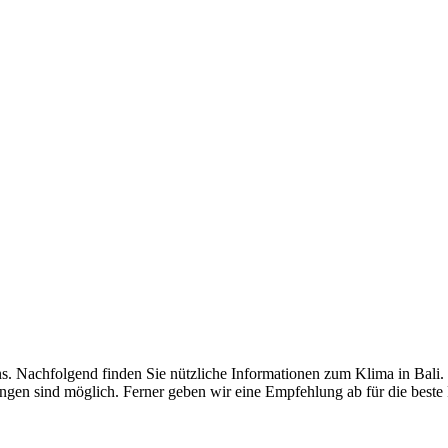
 uns. Nachfolgend finden Sie nützliche Informationen zum Klima in Bal
ngen sind möglich. Ferner geben wir eine Empfehlung ab für die beste 