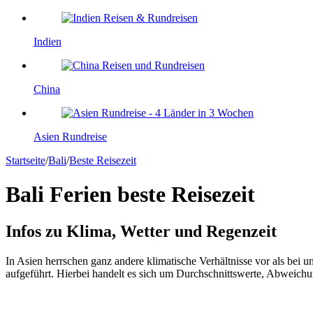
Indien
China
Asien Rundreise
Startseite
/
Bali
/
Beste Reisezeit
Bali Ferien beste Reisezeit
Infos zu Klima, Wetter und Regenzeit
In Asien herrschen ganz andere klimatische Verhältnisse vor als bei
aufgeführt. Hierbei handelt es sich um Durchschnittswerte, Abweichu