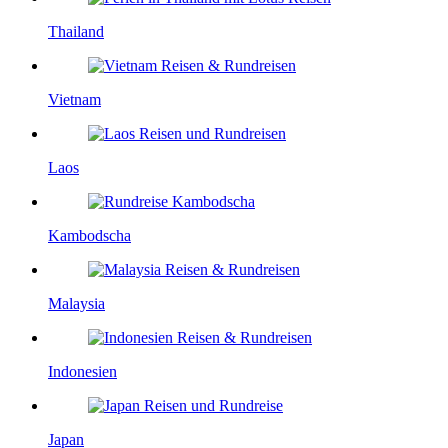
Thailand
Vietnam
Laos
Kambodscha
Malaysia
Indonesien
Japan