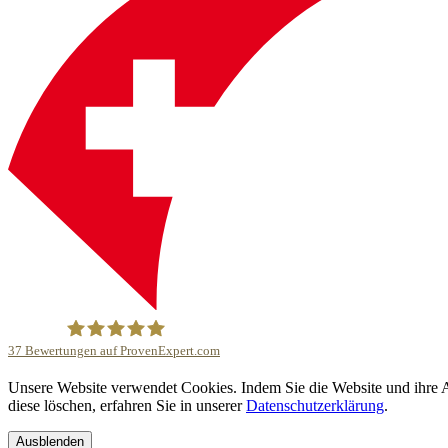
37
Bewertungen auf ProvenExpert.com
Unsere Website verwendet Cookies. Indem Sie die Website und ihre An
Lotus Reisen AG
diese löschen, erfahren Sie in unserer
Datenschutzerklärung
.
Ausblenden