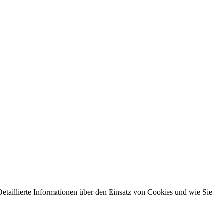
etaillierte Informationen über den Einsatz von Cookies und wie Sie