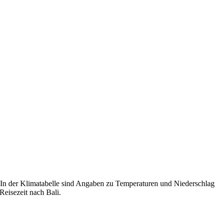
i. In der Klimatabelle sind Angaben zu Temperaturen und Niederschlag
Reisezeit nach Bali.