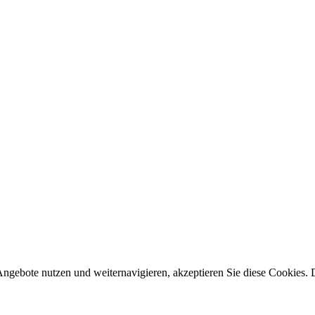
gebote nutzen und weiternavigieren, akzeptieren Sie diese Cookies. D